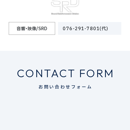
音響・映像/SRD
076-291-7801(代)
CONTACT
FORM
お問い合わせフォーム