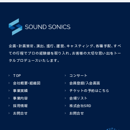
企画・計画策定、演出、進行、運営、キャスティング、各種手配、
すべ
ての行程でプロの経験値を取り入れ、お客様の大切な思い出をトー
タルプロデュースいたします。
TOP
コンサート
会社概要・組織図
会員登録/入会画面
事業実績
チケットの予約はこちら
事業内容
会場リスト
採用情報
株式会社SRD
お問合せ
お問合せ