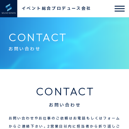
イベント総合プロデュース会社
CONTACT
お問い合わせ
CONTACT
お問い合わせ
お問い合わせやお仕事のご依頼はお電話もしくはフォーム
からご連絡下さい。2営業日以内に担当者から折り返しご