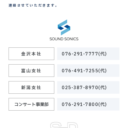
連絡させていただきます。
金沢本社
076-291-7777(代)
富山支社
076-491-7255(代)
新潟支社
025-387-8970(代)
コンサート事業部
076-291-7800(代)