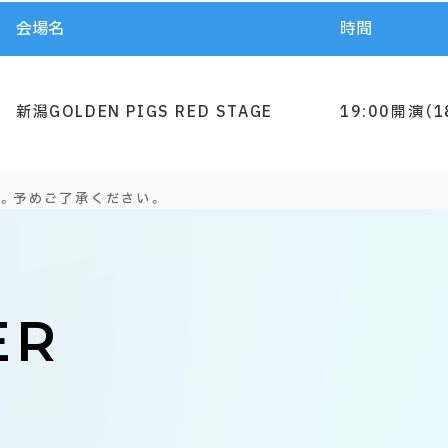
会場名
時間
新潟GOLDEN PIGS RED STAGE
19:00開演（1
。予めご了承ください。
ER