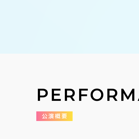
PERFORM
公演概要