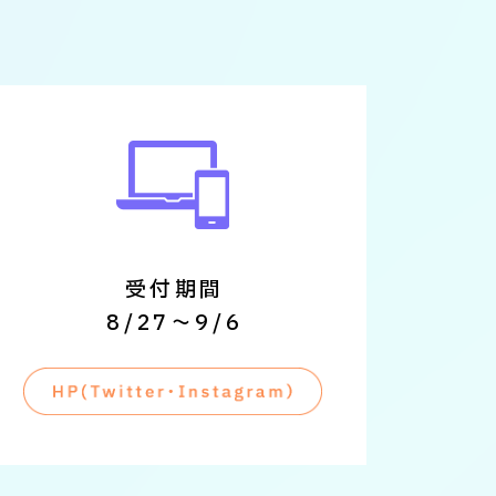
受付期間
8/27～9/6