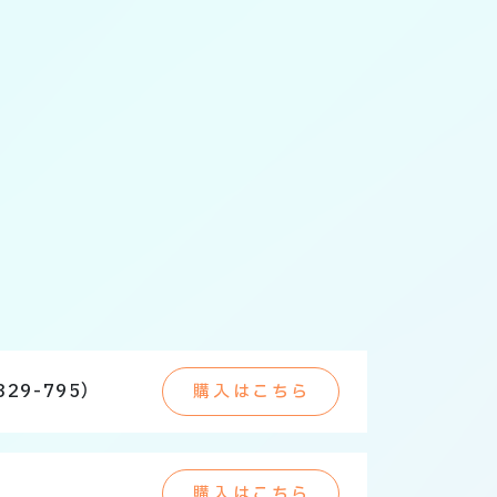
29-795）
購入はこちら
購入はこちら