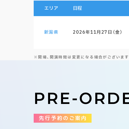
エリア
日程
新潟県
2026年11月27日（金）
※開場、開演時間は変更になる場合がございます
PRE-ORD
先行予約のご案内