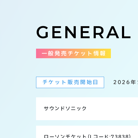
GENERAL
一般発売チケット情報
チケット販売開始日
2026年
サウンドソニック
ローソンチケット
（Lコード:73838）