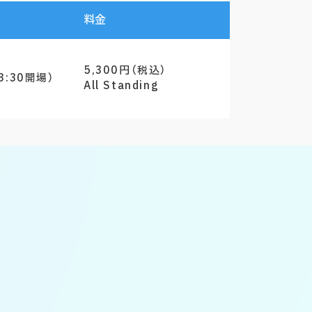
料金
5,300円（税込）
8:30開場）
All Standing