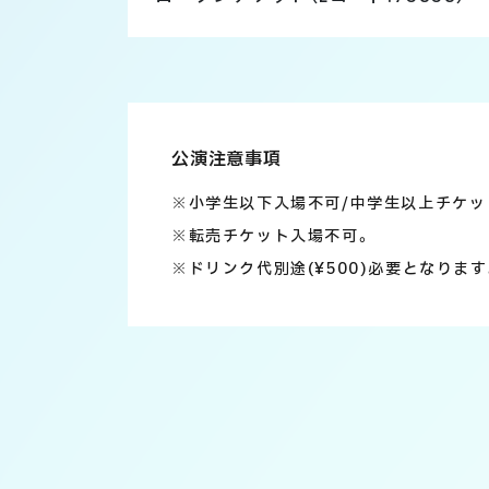
公演注意事項
※小学生以下入場不可/中学生以上チケッ
※転売チケット入場不可。
※ドリンク代別途(¥500)必要となります