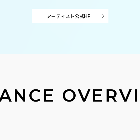
アーティスト公式HP
ANCE OVERV