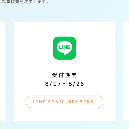
し次第販売を終了します。
受付期間
8/17～8/26