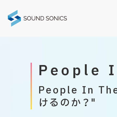
People 
People In 
けるのか？"