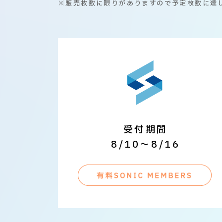
※販売枚数に限りがありますので予定枚数に達
受付期間
8/10～8/16