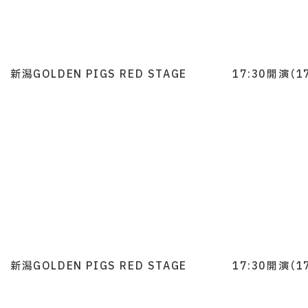
新潟GOLDEN PIGS RED STAGE
17:30開演（1
新潟GOLDEN PIGS RED STAGE
17:30開演（1