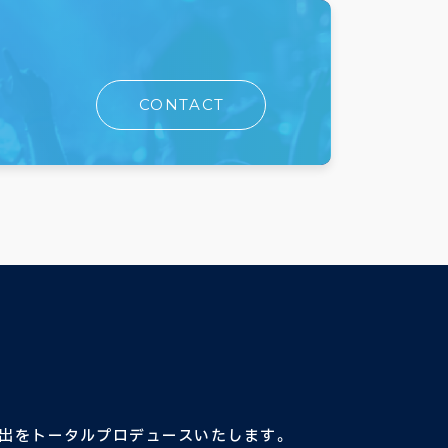
CONTACT
出をトータルプロデュースいたします。