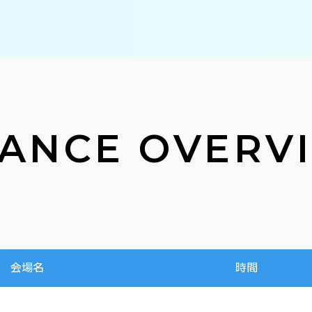
ANCE OVERV
会場名
時間