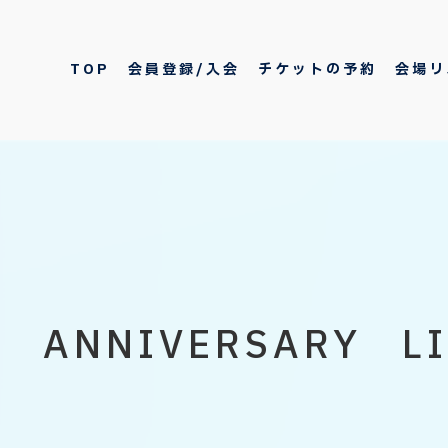
TOP
会員登録/入会
チケットの予約
会場リ
 ANNIVERSARY LI