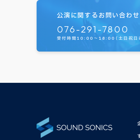
公演に関するお問い合わせ
076-291-7800
受付時間10:00～18:00
（土日祝日