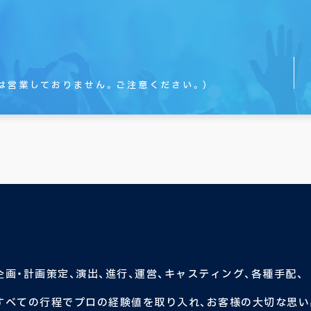
は営業しておりません。
ご注意ください。）
企画・計画策定、演出、進行、運営、キャスティング、各種手配、
すべての行程でプロの経験値を取り入れ、お客様の大切な思い