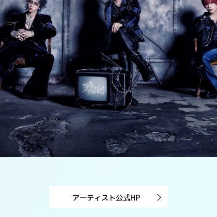
アーティスト公式HP