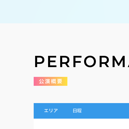
PERFORM
公演概要
エリア
日程