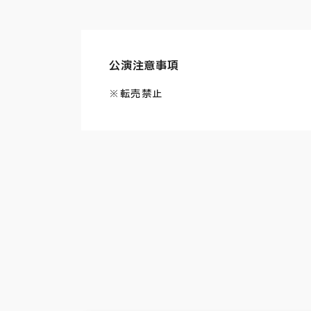
公演注意事項
※転売禁止