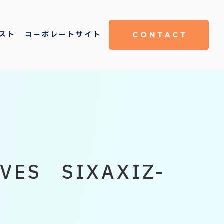
スト
コーポレートサイト
CONTACT
VES SIXAXIZ-