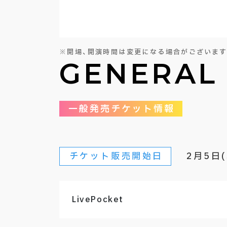
※開場、開演時間は変更になる場合がございます
GENERAL
一般発売チケット情報
チケット販売開始日
2月5日(
LivePocket