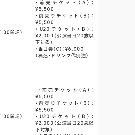
・前売チケット（A）：
¥5,500
・前売りチケット（B）：
¥5,500
・U20チケット（B）：
7:00開場）
¥2,000（公演当日20歳以
下対象）
・当日券（C）：¥6,000
（税込・ドリンク代別途）
・前売チケット（A）：
¥5,500
・前売りチケット（B）：
¥5,500
7:00開場）
・U20チケット（B）：
¥2,000（公演当日20歳以
下対象）