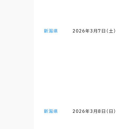
新潟県
2026年3月7日（土）
新潟県
2026年3月8日（日）