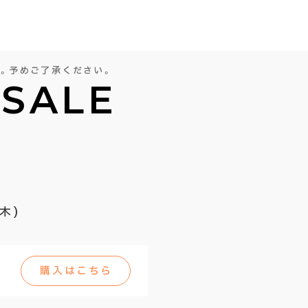
。予めご了承ください。
 SALE
木)
購入はこちら