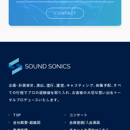
CONTACT
企画・計画策定、演出、進行、運営、キャスティング、各種手配、
すべ
ての行程でプロの経験値を取り入れ、お客様の大切な思い出をトー
タルプロデュースいたします。
TOP
コンサート
会社概要・組織図
会員登録/入会画面