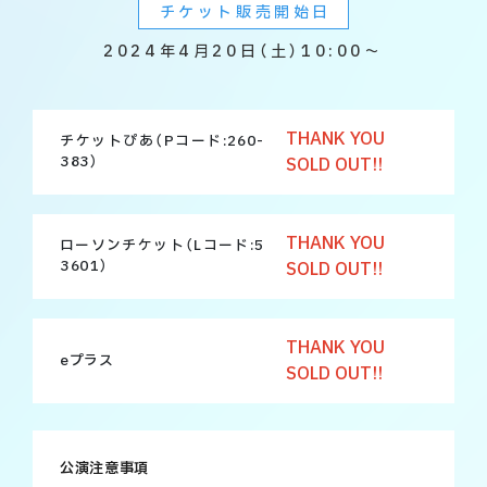
チケット販売開始日
2024年4月20日（土）10:00～
THANK YOU
チケットぴあ
（Pコード:260-
383）
SOLD OUT!!
THANK YOU
ローソンチケット
（Lコード:5
3601）
SOLD OUT!!
THANK YOU
eプラス
SOLD OUT!!
公演注意事項