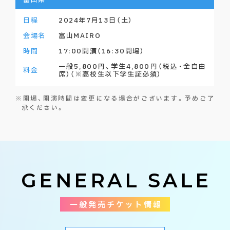
富山県
日程
2024年7月13日（土）
会場名
富山MAIRO
時間
17:00開演（16:30開場）
一般5,800円、学生4,800円（税込・全自由
料金
席）（※高校生以下学生証必須）
※開場、開演時間は変更になる場合がございます。予めご了
承ください。
GENERAL SALE
一般発売チケット情報