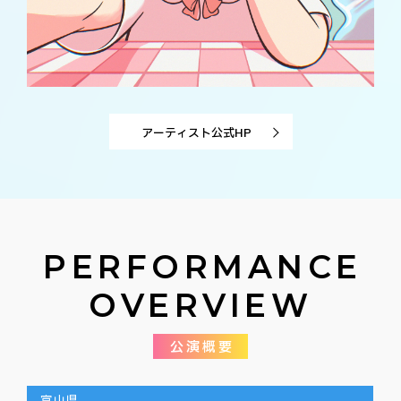
アーティスト公式HP
PERFORMANCE
OVERVIEW
公演概要