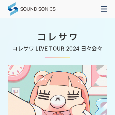
コレサワ
コレサワ LIVE TOUR 2024 日々会々